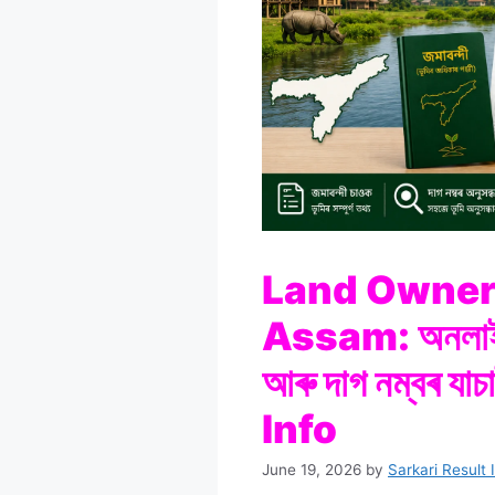
Land Owner
Assam: অনলাইনত ভ
আৰু দাগ নম্বৰ য
Info
June 19, 2026
by
Sarkari Result